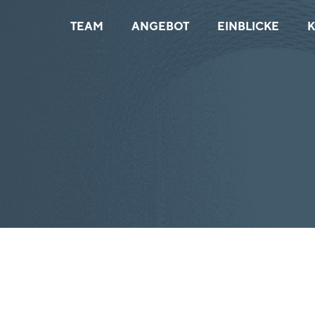
TEAM
ANGEBOT
EINBLICKE
K