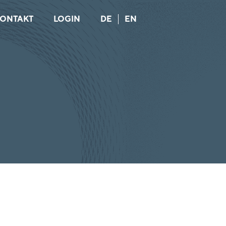
ONTAKT
LOGIN
DE
EN