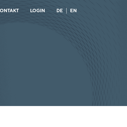
ONTAKT
LOGIN
DE
EN