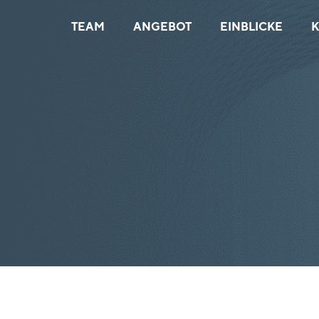
TEAM
ANGEBOT
EINBLICKE
K