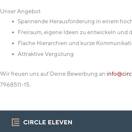
Unser Angebot
Spannende Herausforderung in einem hoch
Freiraum, eigene Ideen zu entwickeln und 
Flache Hierarchien und kurze Kommunika
Attraktive Vergütung
Wir freuen uns auf Deine Bewerbung an
info@cir
7968511-15.