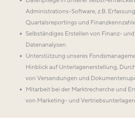
Administrations-Software, z.B. Erfassun
Quartalsreportings und Finanzkennzahl
Selbständiges Erstellen von Finanz- und
Datenanalysen
Unterstützung unseres Fondsmanageme
Hinblick auf Unterlagenerstellung, Dur
von Versendungen und Dokumentenup
Mitarbeit bei der Marktrecherche und Er
von Marketing- und Vertriebsunterlage