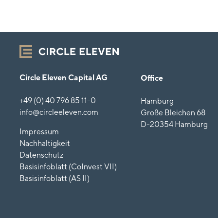
Circle Eleven Capital AG
Office
+49 (0) 40 796 85 11-0
Hamburg
info@circleeleven.com
Große Bleichen 68
D-20354 Hamburg
Impressum
Nachhaltigkeit
Datenschutz
Basisinfoblatt (CoInvest VII)
Basisinfoblatt (AS II)