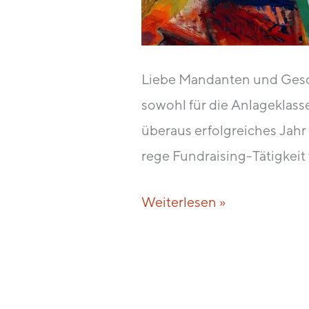
Liebe Mandanten und Gesc
sowohl für die Anlageklasse
überaus erfolgreiches Jahr
rege Fundraising-Tätigkeit
Weiterlesen »