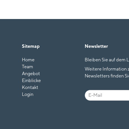
Sitemap
Newsletter
Home
Bleiben Sie auf dem 
Team
Weitere Information
Angebot
Newsletters finden Si
Einblicke
Kontakt
Login