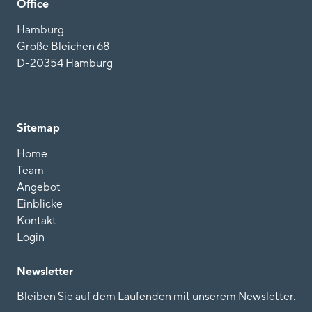
Office
Hamburg
Große Bleichen 68
D-20354 Hamburg
Sitemap
Home
Team
Angebot
Einblicke
Kontakt
Login
Newsletter
Bleiben Sie auf dem Laufenden mit unserem Newsletter.