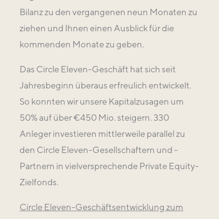
Bilanz zu den vergangenen neun Monaten zu
ziehen und Ihnen einen Ausblick für die
kommenden Monate zu geben.
Das Circle Eleven-Geschäft hat sich seit
Jahresbeginn überaus erfreulich entwickelt.
So konnten wir unsere Kapitalzusagen um
50% auf über €450 Mio. steigern. 330
Anleger investieren mittlerweile parallel zu
den Circle Eleven-Gesellschaftern und -
Partnern in vielversprechende Private Equity-
Zielfonds.
Circle Eleven-Geschäftsentwicklung zum