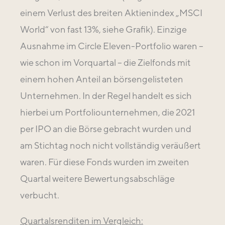
einem Verlust des breiten Aktienindex „MSCI
World“ von fast 13%, siehe Grafik). Einzige
Ausnahme im Circle Eleven-Portfolio waren –
wie schon im Vorquartal – die Zielfonds mit
einem hohen Anteil an börsengelisteten
Unternehmen. In der Regel handelt es sich
hierbei um Portfoliounternehmen, die 2021
per IPO an die Börse gebracht wurden und
am Stichtag noch nicht vollständig veräußert
waren. Für diese Fonds wurden im zweiten
Quartal weitere Bewertungsabschläge
verbucht.
Quartalsrenditen im Vergleich: