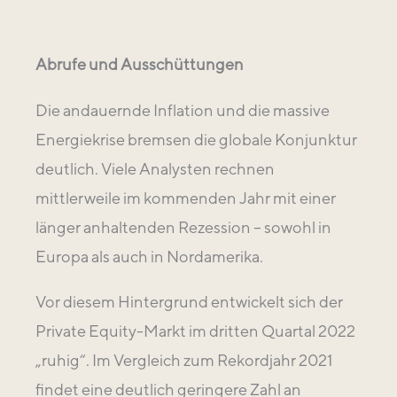
Abrufe und Ausschüttungen
Die andauernde Inflation und die massive
Energiekrise bremsen die globale Konjunktur
deutlich. Viele Analysten rechnen
mittlerweile im kommenden Jahr mit einer
länger anhaltenden Rezession – sowohl in
Europa als auch in Nordamerika.
Vor diesem Hintergrund entwickelt sich der
Private Equity-Markt im dritten Quartal 2022
„ruhig“. Im Vergleich zum Rekordjahr 2021
findet eine deutlich geringere Zahl an