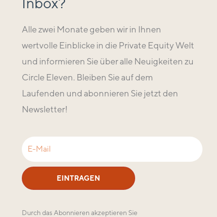
Inbox?
Alle zwei Monate geben wir in Ihnen
wertvolle Einblicke in die Private Equity Welt
und informieren Sie über alle Neuigkeiten zu
Circle Eleven. Bleiben Sie auf dem
Laufenden und abonnieren Sie jetzt den
Newsletter!
EINTRAGEN
Durch das Abonnieren akzeptieren Sie