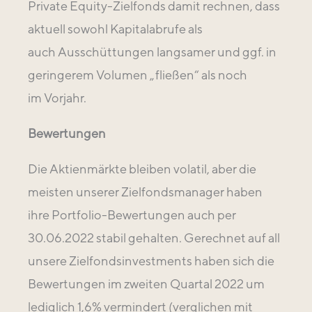
Private
Equity-Zielfonds damit rechnen, dass
aktuell sowohl Kapitalabrufe als
auch
Ausschüttungen langsamer und ggf. in
geringerem Volumen „fließen“ als noch
im
Vorjahr.
Bewertungen
Die Aktienmärkte bleiben volatil, aber die
meisten unserer Zielfondsmanager haben
ihre Portfolio-Bewertungen auch per
30.06.2022 stabil gehalten. Gerechnet auf all
unsere Zielfondsinvestments haben sich die
Bewertungen im zweiten Quartal 2022 um
lediglich 1,6% vermindert (verglichen mit