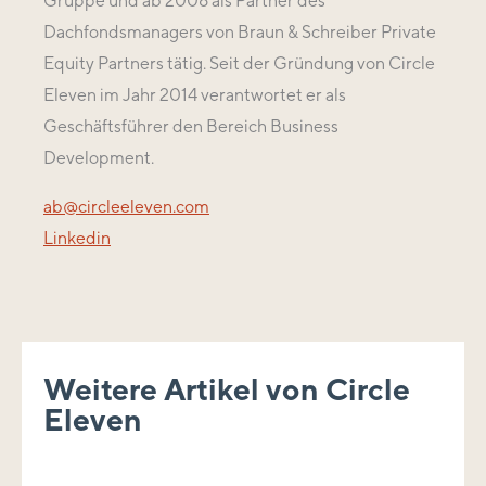
Gruppe und ab 2008 als Partner des
Dachfondsmanagers von Braun & Schreiber Private
Equity Partners tätig. Seit der Gründung von Circle
Eleven im Jahr 2014 verantwortet er als
Geschäftsführer den Bereich Business
Development.
ab@circleeleven.com
Linkedin
Weitere Artikel von Circle
Eleven