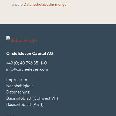
unsere
Datenschutzbestimmungen
.
Circle Eleven Capital AG
+49 (0) 40 796 85 11-0
info@circleeleven.com
Impressum
Nachhaltigkeit
Datenschutz
Basisinfoblatt (CoInvest VII)
Basisinfoblatt (AS II)