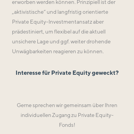
erworben werden können. Prinzipiell ist der
„aktivistische“ und langfristig orientierte
Private Equity-Investmentansatz aber
prädestiniert, um flexibel auf die aktuell
unsichere Lage und ggf. weiter drohende
Unwägbarkeiten reagieren zu können.
Interesse für Private Equity geweckt?
Gerne sprechen wir gemeinsam über Ihren
individuellen Zugang zu Private Equity-
Fonds!