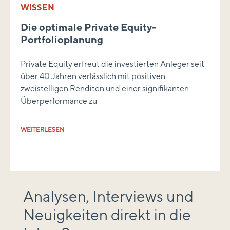
WISSEN
Die optimale Private Equity-
Portfolioplanung
Private Equity erfreut die investierten Anleger seit
über 40 Jahren verlässlich mit positiven
zweistelligen Renditen und einer signifikanten
Überperformance zu
WEITERLESEN
Analysen, Interviews und
Neuigkeiten direkt in die