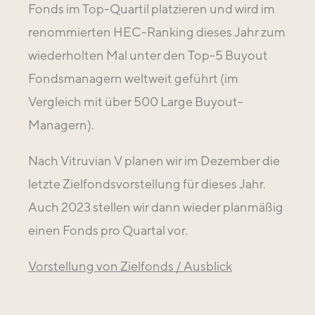
Fonds im Top-Quartil platzieren und wird im
renommierten HEC-Ranking dieses Jahr zum
wiederholten Mal unter den Top-5 Buyout
Fondsmanagern weltweit geführt (im
Vergleich mit über 500 Large Buyout-
Managern).
Nach Vitruvian V planen wir im Dezember die
letzte Zielfondsvorstellung für dieses Jahr.
Auch 2023 stellen wir dann wieder planmäßig
einen Fonds pro Quartal vor.
Vorstellung von Zielfonds / Ausblick