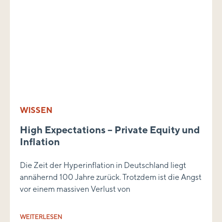
WISSEN
High Expectations – Private Equity und
Inflation
Die Zeit der Hyperinflation in Deutschland liegt
annähernd 100 Jahre zurück. Trotzdem ist die Angst
vor einem massiven Verlust von
WEITERLESEN