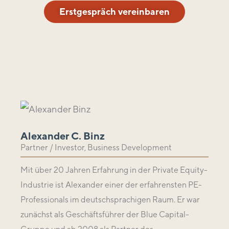
Erstgespräch vereinbaren
Alexander C. Binz
Partner / Investor, Business Development
Mit über 20 Jahren Erfahrung in der Private Equity-
Industrie ist Alexander einer der erfahrensten PE-
Professionals im deutschsprachigen Raum. Er war
zunächst als Geschäftsführer der Blue Capital-