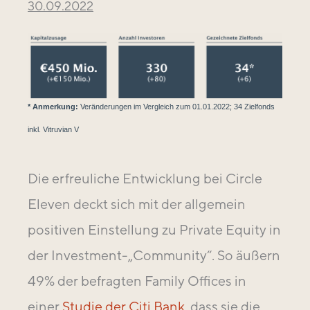
30.09.2022
* Anmerkung:
Veränderungen im Vergleich zum 01.01.2022; 34 Zielfonds
inkl. Vitruvian V
Die erfreuliche Entwicklung bei Circle
Eleven deckt sich mit der allgemein
positiven Einstellung zu Private Equity in
der Investment-„Community“. So äußern
49% der befragten Family Offices in
einer
Studie der Citi Bank
, dass sie die