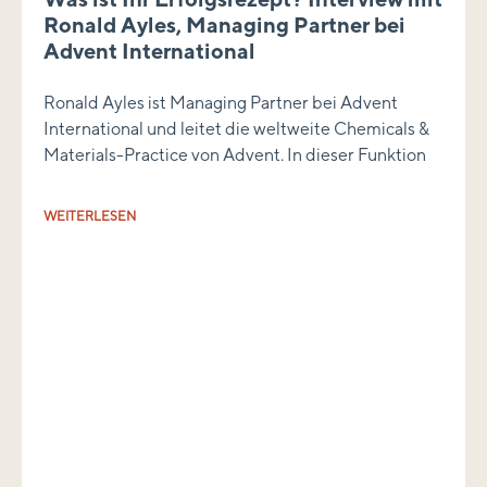
Ronald Ayles, Managing Partner bei
Advent International
Ronald Ayles ist Managing Partner bei Advent
International und leitet die weltweite Chemicals &
Materials-Practice von Advent. In dieser Funktion
WEITERLESEN